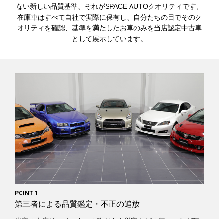
ない新しい品質基準、それがSPACE AUTOクオリティです。
在庫車はすべて自社で実際に保有し、自分たちの目でそのク
オリティを確認、基準を満たしたお車のみを当店認定中古車
として展示しています。
POINT 1
第三者による品質鑑定・不正の追放