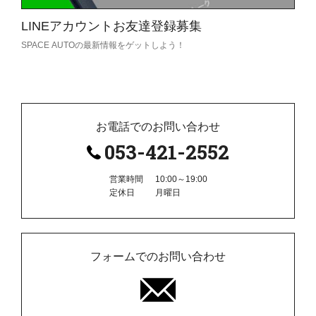
LINEアカウント
お友達登録募集
SPACE AUTOの
最新情報をゲットしよう！
Read
More
お電話でのお問い合わせ
053-421-2552
営業時間
10:00～19:00
定休日
月曜日
フォームでのお問い合わせ