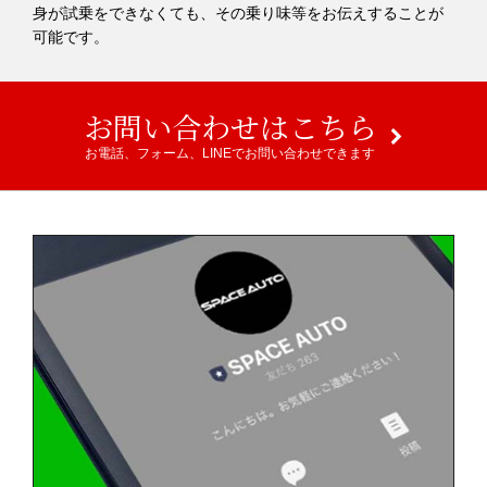
身が試乗をできなくても、その乗り味等をお伝えすることが
可能です。
お問い合わせはこちら
お電話、フォーム、LINEでお問い合わせできます