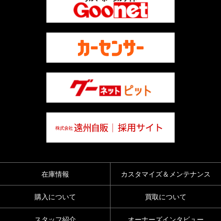
在庫情報
カスタマイズ＆メンテナンス
購入について
買取について
スタッフ紹介
オーナーズインタビュー