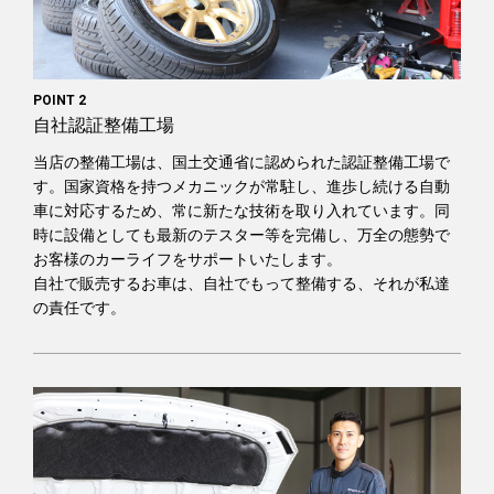
POINT 2
自社認証整備工場
当店の整備工場は、国土交通省に認められた認証整備工場で
す。国家資格を持つメカニックが常駐し、進歩し続ける自動
車に対応するため、常に新たな技術を取り入れています。同
時に設備としても最新のテスター等を完備し、万全の態勢で
お客様のカーライフをサポートいたします。
自社で販売するお車は、自社でもって整備する、それが私達
の責任です。