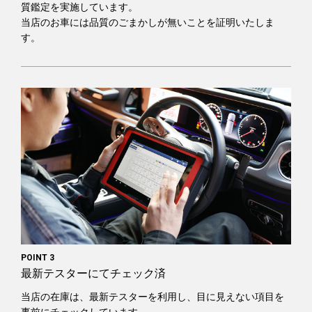
質鑑定を実施しています。
当店のお車には品質のごまかしが無いことを証明いたしま
す。
POINT 3
最新テスターにてチェック済
当店の在庫は、最新テスターを利用し、目に見えない項目を
事前にチェックしています。