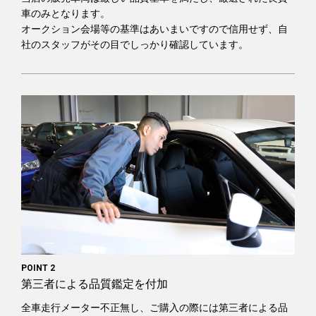
車のみとなります。
オークション会場等の基準はあいまいですので信用せず、自
社のスタッフがその目でしっかり確認しています。
POINT 2
第三者による品質鑑定を付加
全車走行メーター不正無し、ご購入の際には第三者による品