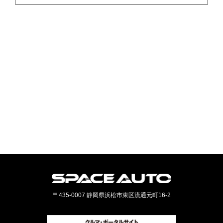
〒435-0007 静岡県浜松市東区流通元町16-2