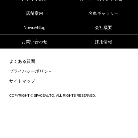
店舗案内
名車ギャラリー
News&Blog
会社概要
お問い合わせ
採用情報
よくある質問
プライバシーポリシ－
サイトマップ
COPYRIGHT © SPACEAUTO. ALL RIGHTS RESERVED.