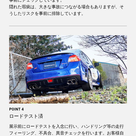
隠れた瑕疵は、大きな事故につながる場合もありますが、そ
うしたリスクを事前に排除しています。
POINT 4
ロードテスト済
展示前にロードテストを入念に行い、ハンドリング等の走行
フィーリング、不具合、異音チェックを行います。お客様自