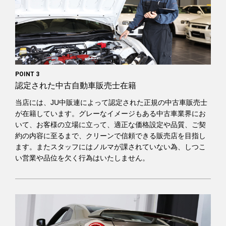
POINT 3
認定された中古自動車販売士在籍
当店には、JU中販連によって認定された正規の中古車販売士
が在籍しています。グレーなイメージもある中古車業界にお
いて、お客様の立場に立って、適正な価格設定や品質、ご契
約の内容に至るまで、クリーンで信頼できる販売店を目指し
ます。またスタッフにはノルマが課されていない為、しつこ
い営業や品位を欠く行為はいたしません。