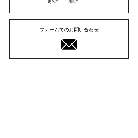
定休日
月曜日
フォームでのお問い合わせ