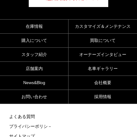
在庫情報
カスタマイズ＆メンテナンス
購入について
買取について
スタッフ紹介
オーナーズインタビュー
店舗案内
名車ギャラリー
News&Blog
会社概要
お問い合わせ
採用情報
よくある質問
プライバシーポリシ－
サイトマップ