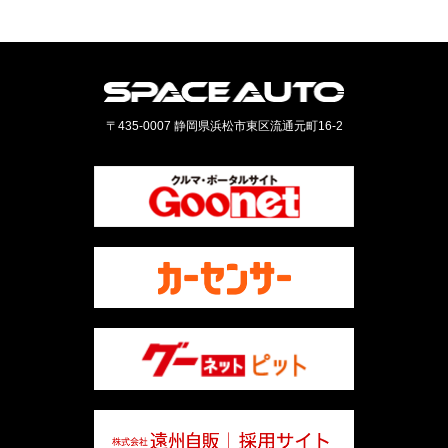
〒435-0007 静岡県浜松市東区流通元町16-2