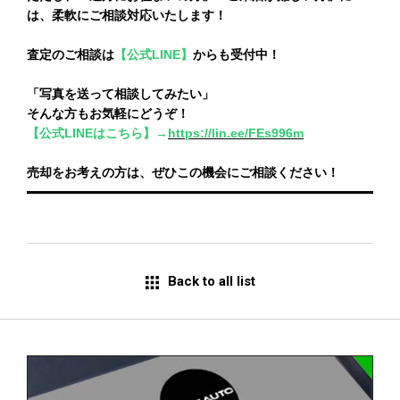
は、柔軟
にご相談対応いたします！
査定のご相談は
【公式LINE】
からも受付中！
「写真を送って相談してみたい」
そんな方もお気軽にどうぞ！
【公式LINEはこちら】→
https://lin.ee/FEs996m
売却をお考えの方は、ぜひこの機会にご相談ください！
Back to all list