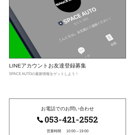
LINEアカウント
お友達登録募集
SPACE AUTOの
最新情報をゲットしよう！
Read
More
お電話でのお問い合わせ
053-421-2552
営業時間
10:00～19:00