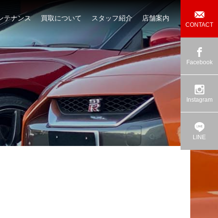
ンテナンス
買取について
スタッフ紹介
店舗案内
CONTACT
Facebook
Instagram
LINE