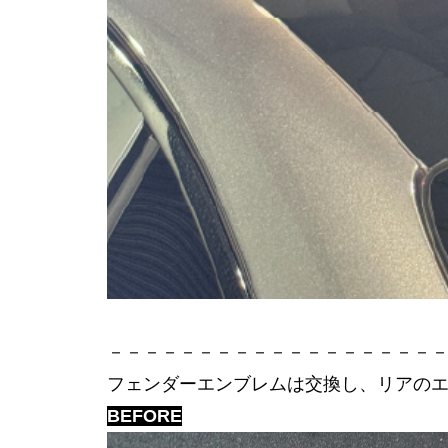
－－－－－－－－－－－－－－－－－－
フェンダーエンブレムは交換し、リアの
BEFORE