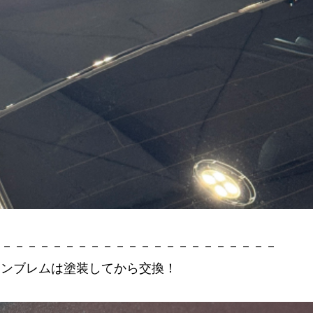
－－－－－－－－－－－－－－－－－－－－－－－
エンブレムは塗装してから交換！