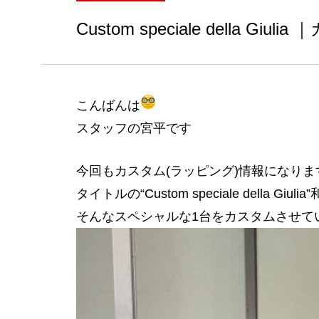
Custom speciale della
こんばんは
スタッフの宮平です
今回もカスタム(ラッピング)情報になりま
タイトルの“Custom speciale della
そんなスペシャルな1台をカスタムさせて