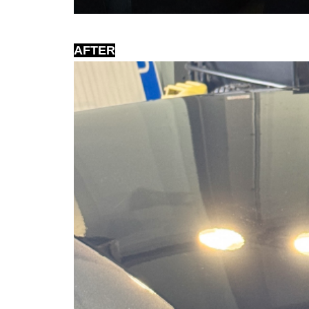
AFTER